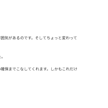
雰囲気があるのです。そしてちょっと変わって
た。
の確保までこなしてくれます。しかもこれだけ