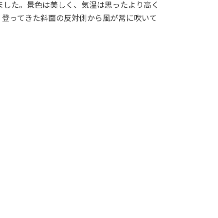
ました。景色は美しく、気温は思ったより高く
。登ってきた斜面の反対側から風が常に吹いて