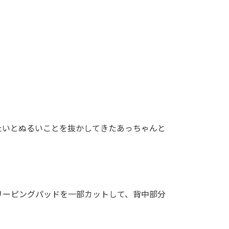
たいとぬるいことを抜かしてきたあっちゃんと
スリーピングパッドを一部カットして、背中部分