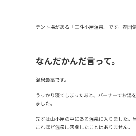
テント場がある「三斗小屋温泉」です。雰囲
なんだかんだ言って。
温泉最高です。
うっかり寝てしまったあと、バーナーでお湯
ました。
先ずは山小屋の中にある温泉に入りました。
これほど温泉に感謝したことはありません。