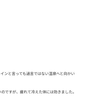
メインと言っても過言ではない温泉へと向かい
いのですが、疲れて冷えた体には効きました。