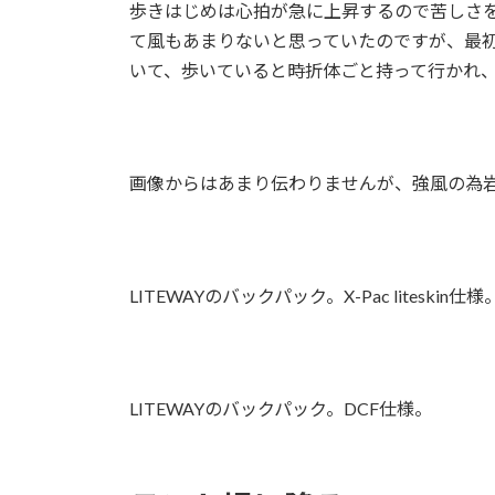
歩きはじめは心拍が急に上昇するので苦しさ
て風もあまりないと思っていたのですが、最
いて、歩いていると時折体ごと持って行かれ
画像からはあまり伝わりませんが、強風の為
LITEWAYのバックパック。X-Pac liteskin仕様
LITEWAYのバックパック。DCF仕様。