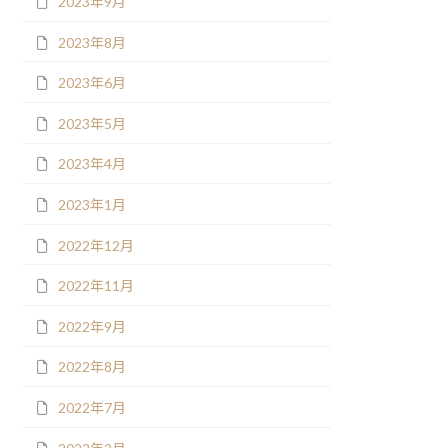
2023年9月
2023年8月
2023年6月
2023年5月
2023年4月
2023年1月
2022年12月
2022年11月
2022年9月
2022年8月
2022年7月