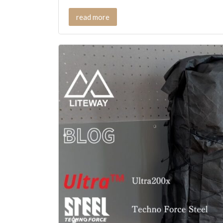
read more