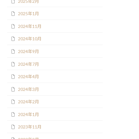
2025年2月
2025年1月
2024年11月
2024年10月
2024年9月
2024年7月
2024年4月
2024年3月
2024年2月
2024年1月
2023年11月