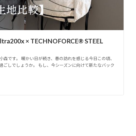
200x × TECHNOFORCE® STEEL
小森です。 暖かい日が続き、春の訪れを感じる今日この頃、
過ごしでしょうか。 もし、今シーズンに向けて新たなバック