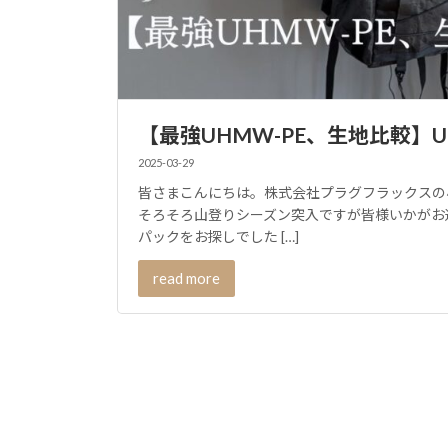
【最強UHMW-PE、生地比較】Ultra
2025-03-29
皆さまこんにちは。株式会社プラグフラックスの
そろそろ山登りシーズン突入ですが皆様いかがお
パックをお探しでした […]
read more