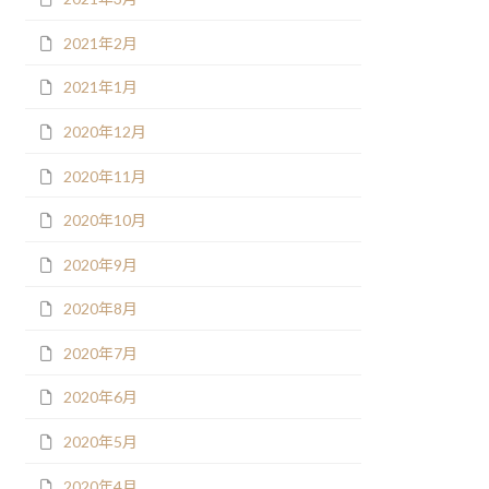
2021年2月
2021年1月
2020年12月
2020年11月
2020年10月
2020年9月
2020年8月
2020年7月
2020年6月
2020年5月
2020年4月