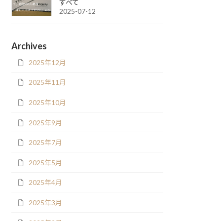
すべて
2025-07-12
Archives
2025年12月
2025年11月
2025年10月
2025年9月
2025年7月
2025年5月
2025年4月
2025年3月