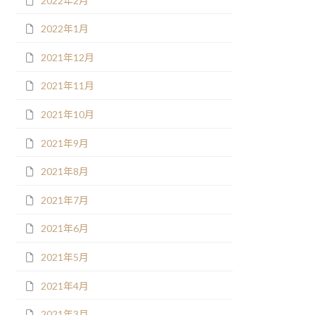
2022年2月
2022年1月
2021年12月
2021年11月
2021年10月
2021年9月
2021年8月
2021年7月
2021年6月
2021年5月
2021年4月
2021年3月