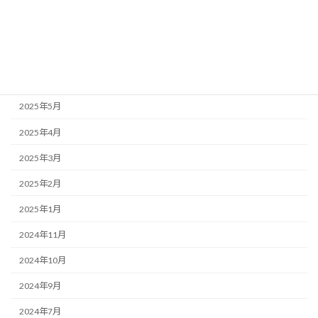
2025年11月
2025年10月
2025年9月
2025年7月
2025年5月
2025年4月
2025年3月
2025年2月
2025年1月
2024年11月
2024年10月
2024年9月
2024年7月