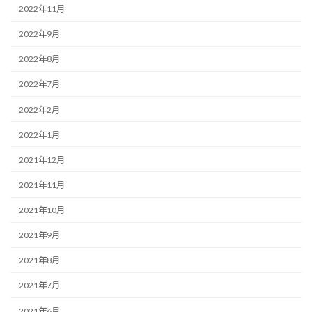
2022年11月
2022年9月
2022年8月
2022年7月
2022年2月
2022年1月
2021年12月
2021年11月
2021年10月
2021年9月
2021年8月
2021年7月
2021年6月