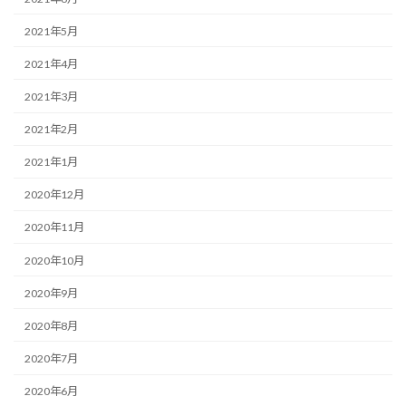
2021年5月
2021年4月
2021年3月
2021年2月
2021年1月
2020年12月
2020年11月
2020年10月
2020年9月
2020年8月
2020年7月
2020年6月