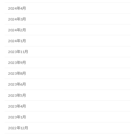
2024年4月
2024年3月
2024年2月
2024年1月
2023年11月
2023年9月
2023年8月
2023年6月
2023年5月
2023年4月
2023年1月
2022年12月