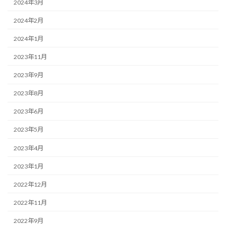
2024年3月
2024年2月
2024年1月
2023年11月
2023年9月
2023年8月
2023年6月
2023年5月
2023年4月
2023年1月
2022年12月
2022年11月
2022年9月