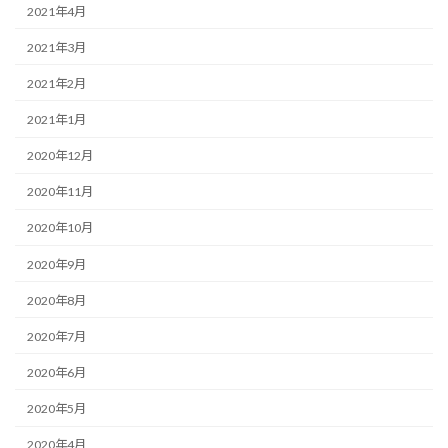
2021年4月
2021年3月
2021年2月
2021年1月
2020年12月
2020年11月
2020年10月
2020年9月
2020年8月
2020年7月
2020年6月
2020年5月
2020年4月