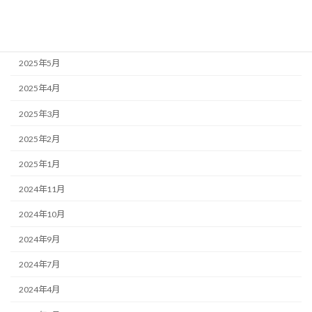
2025年9月
2025年7月
2025年5月
2025年4月
2025年3月
2025年2月
2025年1月
2024年11月
2024年10月
2024年9月
2024年7月
2024年4月