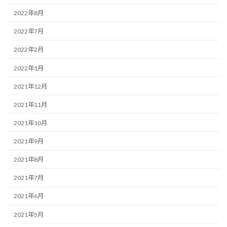
2022年8月
2022年7月
2022年2月
2022年1月
2021年12月
2021年11月
2021年10月
2021年9月
2021年8月
2021年7月
2021年6月
2021年5月