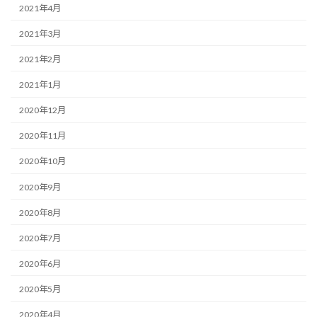
2021年4月
2021年3月
2021年2月
2021年1月
2020年12月
2020年11月
2020年10月
2020年9月
2020年8月
2020年7月
2020年6月
2020年5月
2020年4月