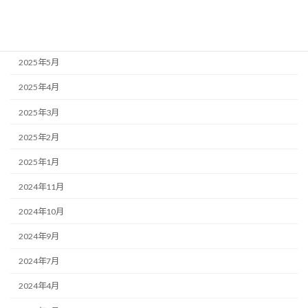
2025年9月
2025年7月
2025年5月
2025年4月
2025年3月
2025年2月
2025年1月
2024年11月
2024年10月
2024年9月
2024年7月
2024年4月