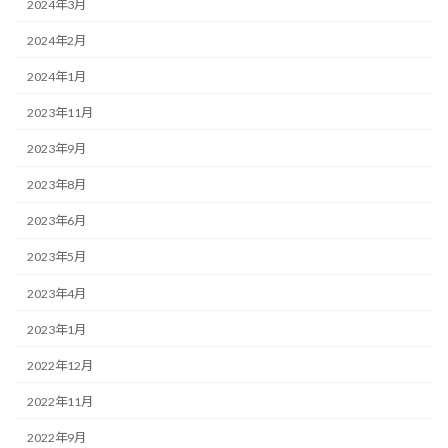
2024年3月
2024年2月
2024年1月
2023年11月
2023年9月
2023年8月
2023年6月
2023年5月
2023年4月
2023年1月
2022年12月
2022年11月
2022年9月