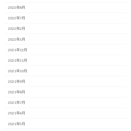
2022年8月
2022年7月
2022年2月
2022年1月
2021年12月
2021年11月
2021年10月
2021年9月
2021年8月
2021年7月
2021年6月
2021年5月